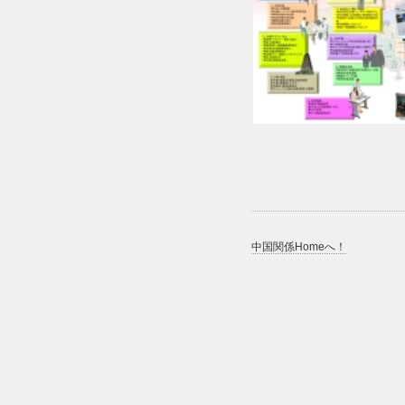
中国関係Homeへ！