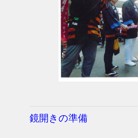
鏡開きの準備